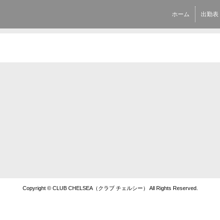
ホーム
出勤表
Copyright © CLUB CHELSEA（クラブ チェルシー） All Rights Reserved.