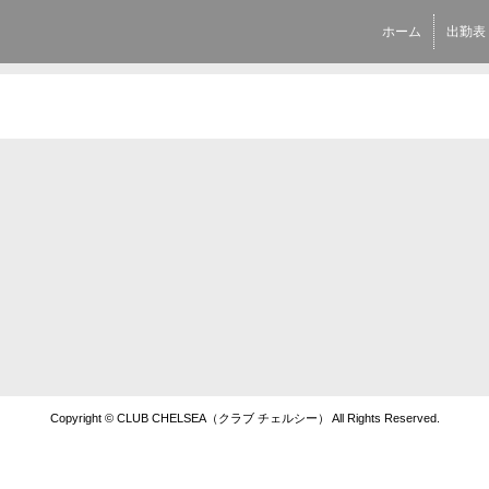
ホーム
出勤表
Copyright © CLUB CHELSEA（クラブ チェルシー） All Rights Reserved.