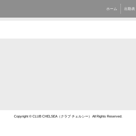
ホーム
出勤表
Copyright © CLUB CHELSEA（クラブ チェルシー） All Rights Reserved.