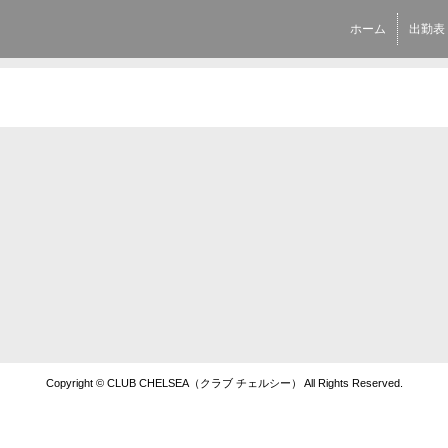
ホーム
出勤表
Copyright © CLUB CHELSEA（クラブ チェルシー） All Rights Reserved.