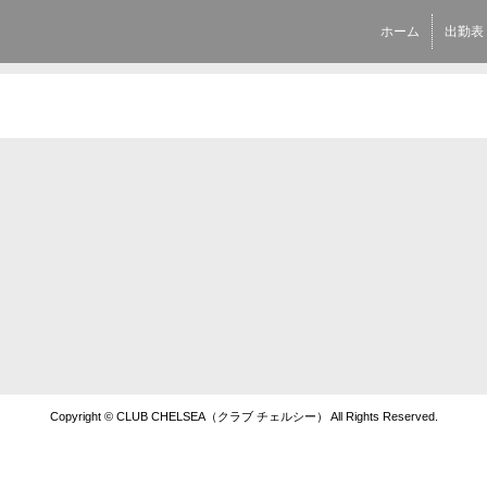
ホーム
出勤表
Copyright © CLUB CHELSEA（クラブ チェルシー） All Rights Reserved.