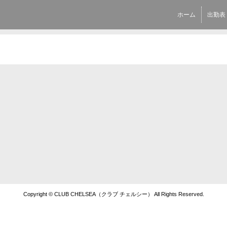
ホーム
出勤表
Copyright © CLUB CHELSEA（クラブ チェルシー） All Rights Reserved.